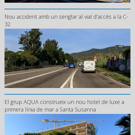
Nou accident amb un senglar al vial d’accés a la C-
32
El grup AQUA construeix un nou hotel de luxe a
primera línia de mar a Santa Susanna