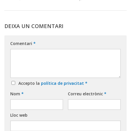
DEIXA UN COMENTARI
Comentari
*
Accepto la
política de privacitat
*
Nom
*
Correu electrònic
*
Lloc web