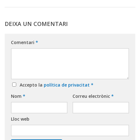
DEIXA UN COMENTARI
Comentari
*
Accepto la
política de privacitat
*
Nom
*
Correu electrònic
*
Lloc web