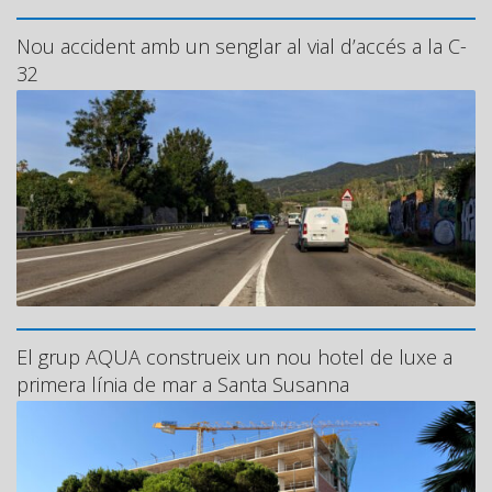
Nou accident amb un senglar al vial d’accés a la C-
32
El grup AQUA construeix un nou hotel de luxe a
primera línia de mar a Santa Susanna