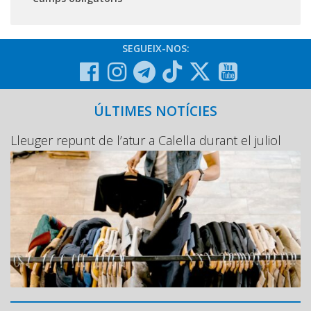
SEGUEIX-NOS:
ÚLTIMES NOTÍCIES
Lleuger repunt de l’atur a Calella durant el juliol