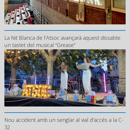
La Nit Blanca de l’Atsoc avançarà aquest dissabte
un tastet del musical “Grease”
Nou accident amb un senglar al vial d’accés a la C-
32