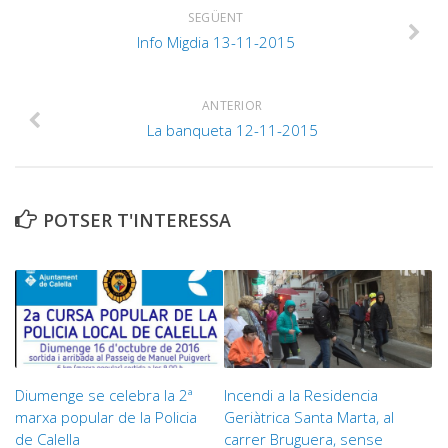
SEGÜENT
Info Migdia 13-11-2015
ANTERIOR
La banqueta 12-11-2015
POTSER T'INTERESSA
Diumenge se celebra la 2ª
Incendi a la Residencia
marxa popular de la Policia
Geriàtrica Santa Marta, al
de Calella
carrer Bruguera, sense