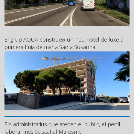
El grup AQUA construeix un nou hotel de luxe a
primera línia de mar a Santa Susanna
Els administratius que atenen el públic, el perfil
laboral més buscat al Maresme