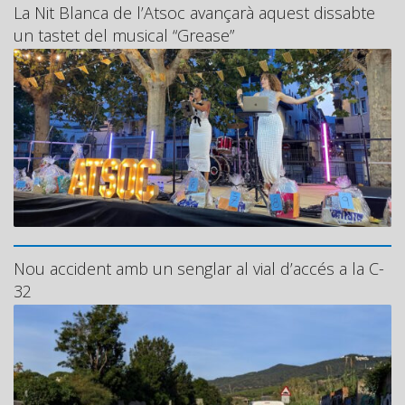
La Nit Blanca de l’Atsoc avançarà aquest dissabte
un tastet del musical “Grease”
Nou accident amb un senglar al vial d’accés a la C-
32