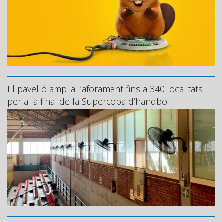
El pavelló amplia l’aforament fins a 340 localitats
per a la final de la Supercopa d’handbol