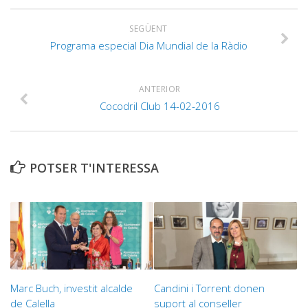
SEGÜENT
Programa especial Dia Mundial de la Ràdio
ANTERIOR
Cocodril Club 14-02-2016
POTSER T'INTERESSA
Marc Buch, investit alcalde
Candini i Torrent donen
de Calella
suport al conseller