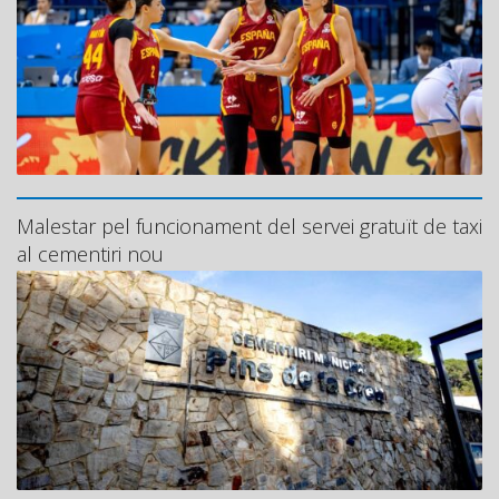
Malestar pel funcionament del servei gratuït de taxi
al cementiri nou