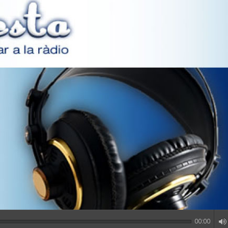
00:00