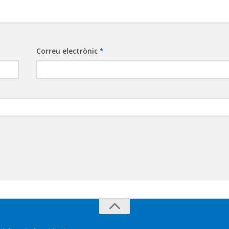
Correu electrònic
*