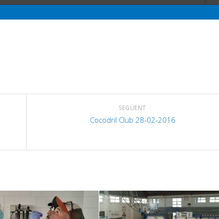
SEGÜENT
Cocodril Club 28-02-2016