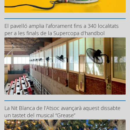
El pavelló amplia l’aforament fins a 340 localitats
per a les finals de la Supercopa d’handbol
La Nit Blanca de l’Atsoc avançarà aquest dissabte
un tastet del musical “Grease”