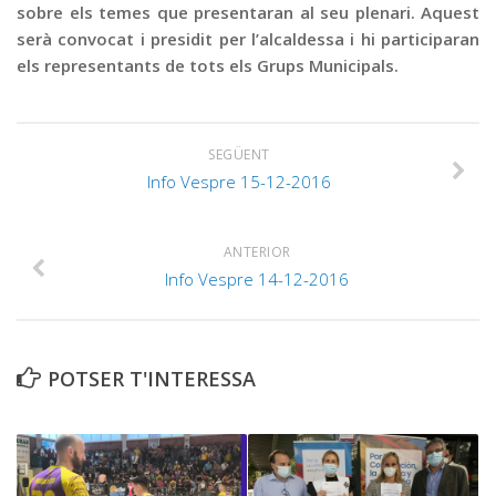
sobre els temes que presentaran al seu plenari. Aquest
serà convocat i presidit per l’alcaldessa i hi participaran
els representants de tots els Grups Municipals.
SEGÜENT
Info Vespre 15-12-2016
ANTERIOR
Info Vespre 14-12-2016
POTSER T'INTERESSA