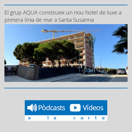
El grup AQUA construeix un nou hotel de luxe a
primera línia de mar a Santa Susanna