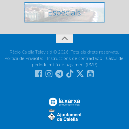
Ràdio Calella Televisió © 2026. Tots els drets reservats.
Política de Privacitat
-
Instruccions de contractació
-
Càlcul del
període mitjà de pagament (PMP)