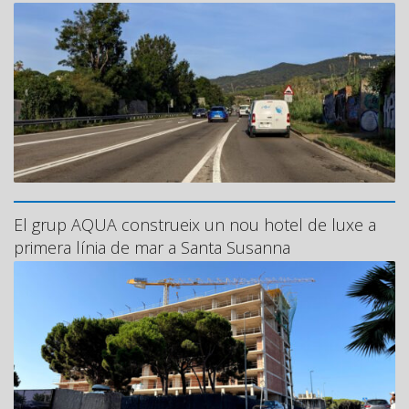
El grup AQUA construeix un nou hotel de luxe a
primera línia de mar a Santa Susanna