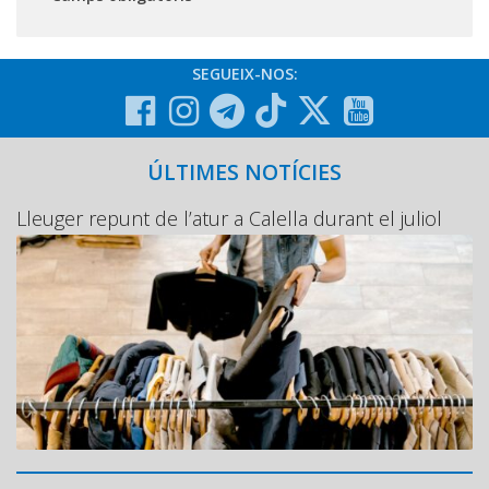
SEGUEIX-NOS:
ÚLTIMES NOTÍCIES
Lleuger repunt de l’atur a Calella durant el juliol