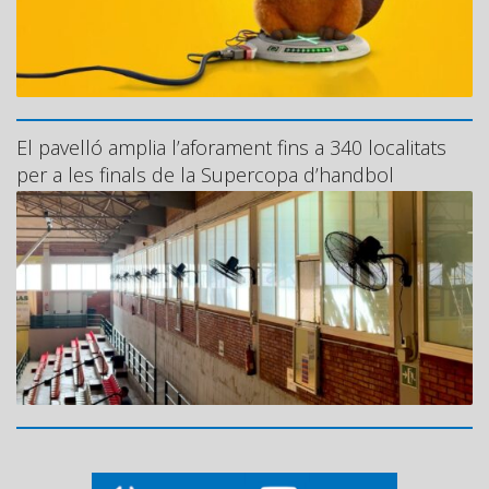
El pavelló amplia l’aforament fins a 340 localitats
per a les finals de la Supercopa d’handbol