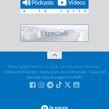
Ràdio Calella Televisió © 2026. Tots els drets reservats.
Política de Privacitat
-
Instruccions de contractació
-
Càlcul del
període mitjà de pagament (PMP)