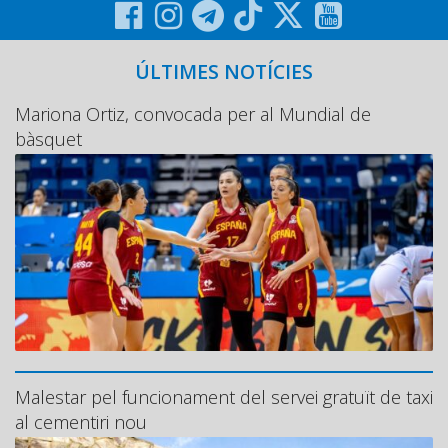
ÚLTIMES NOTÍCIES
Mariona Ortiz, convocada per al Mundial de
bàsquet
Malestar pel funcionament del servei gratuït de taxi
al cementiri nou