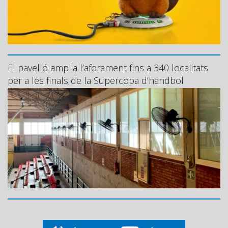
El pavelló amplia l’aforament fins a 340 localitats
per a les finals de la Supercopa d’handbol