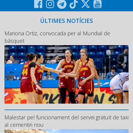
ÚLTIMES NOTÍCIES
Mariona Ortiz, convocada per al Mundial de
bàsquet
Malestar pel funcionament del servei gratuït de taxi
al cementiri nou