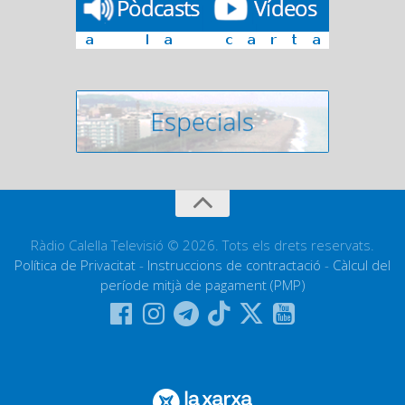
Ràdio Calella Televisió © 2026. Tots els drets reservats.
Política de Privacitat
-
Instruccions de contractació
-
Càlcul del
període mitjà de pagament (PMP)