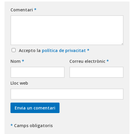
Comentari
*
Accepto la
política de privacitat
*
Nom
*
Correu electrònic
*
Lloc web
*
Camps obligatoris