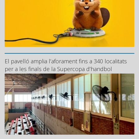
El pavelló amplia l’aforament fins a 340 localitats
per a les finals de la Supercopa d’handbol