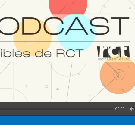
00:00