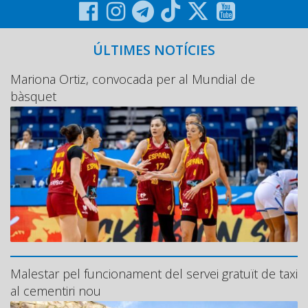
ÚLTIMES NOTÍCIES
Mariona Ortiz, convocada per al Mundial de
bàsquet
Malestar pel funcionament del servei gratuït de taxi
al cementiri nou