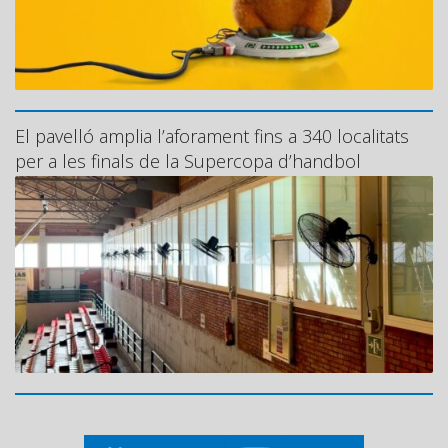
El pavelló amplia l’aforament fins a 340 localitats
per a les finals de la Supercopa d’handbol