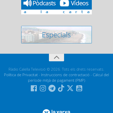
Ràdio Calella Televisió © 2026. Tots els drets reservats.
Política de Privacitat
-
Instruccions de contractació
-
Càlcul del
període mitjà de pagament (PMP)