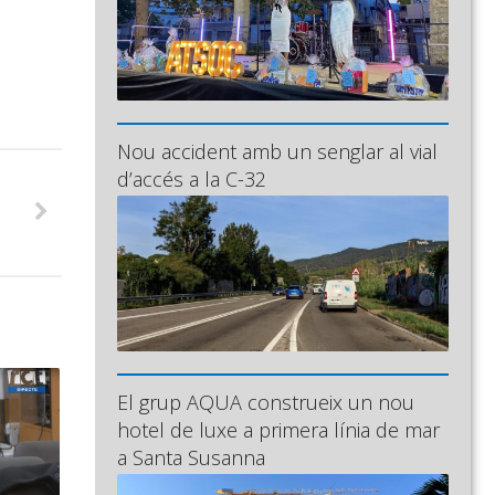
Nou accident amb un senglar al vial
d’accés a la C-32
El grup AQUA construeix un nou
hotel de luxe a primera línia de mar
a Santa Susanna