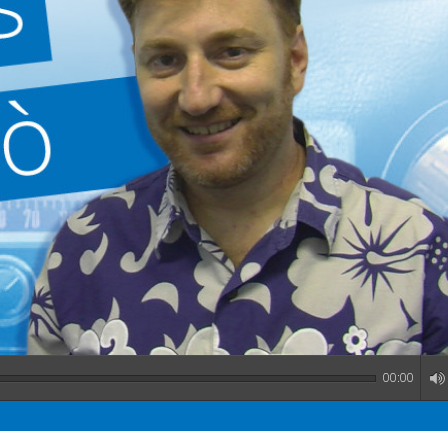
00:00