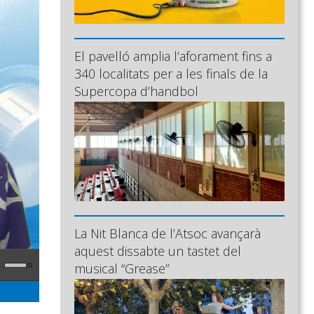
El pavelló amplia l’aforament fins a
340 localitats per a les finals de la
Supercopa d’handbol
La Nit Blanca de l’Atsoc avançarà
aquest dissabte un tastet del
musical “Grease”