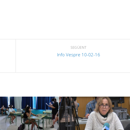
SEGÜENT
Info Vespre 10-02-16