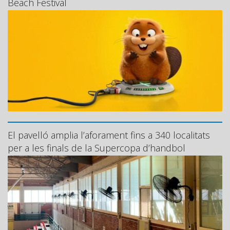
Beach Festival
El pavelló amplia l’aforament fins a 340 localitats
per a les finals de la Supercopa d’handbol