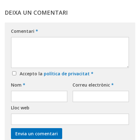
DEIXA UN COMENTARI
Comentari
*
Accepto la
política de privacitat
*
Nom
*
Correu electrònic
*
Lloc web