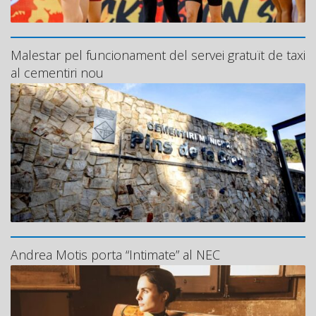
Malestar pel funcionament del servei gratuït de taxi
al cementiri nou
Andrea Motis porta “Intimate” al NEC