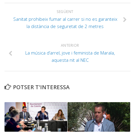
SEGÜENT
Sanitat prohibeix fumar al carrer si no es garanteix
la distància de seguretat de 2 metres
ANTERIOR
La música d’arrel, jove i feminista de Marala,
aquesta nit al NEC
POTSER T'INTERESSA