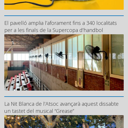
El pavelló amplia l’aforament fins a 340 localitats
per a les finals de la Supercopa d’handbol
La Nit Blanca de l’Atsoc avançarà aquest dissabte
un tastet del musical “Grease”