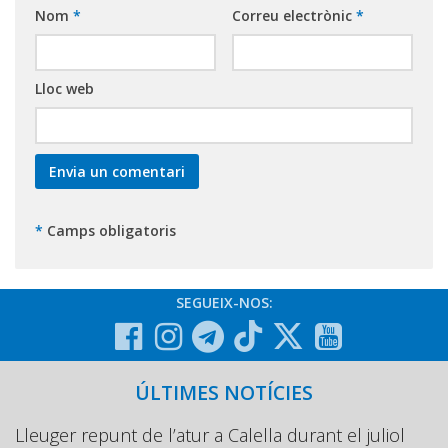
Nom
*
Correu electrònic
*
Lloc web
*
Camps obligatoris
SEGUEIX-NOS:
ÚLTIMES NOTÍCIES
Lleuger repunt de l’atur a Calella durant el juliol