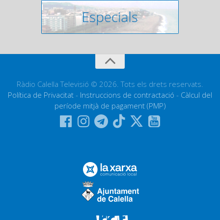
Ràdio Calella Televisió © 2026. Tots els drets reservats.
Política de Privacitat
-
Instruccions de contractació
-
Càlcul del
període mitjà de pagament (PMP)