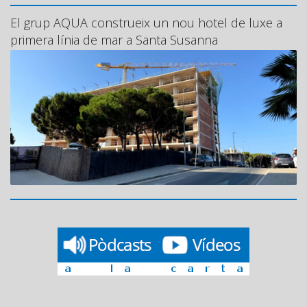
El grup AQUA construeix un nou hotel de luxe a
primera línia de mar a Santa Susanna