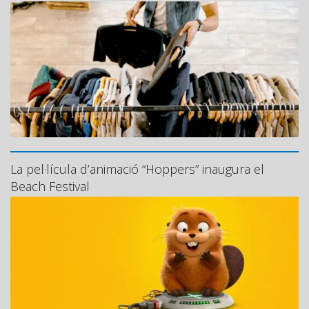
La pel·lícula d’animació “Hoppers” inaugura el
Beach Festival