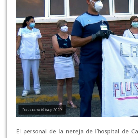
Concentració juny 2020.
El personal de la neteja de l’hospital de C