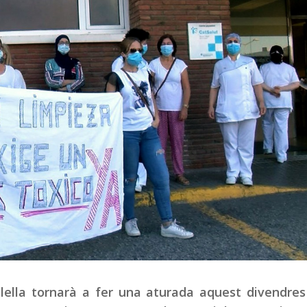
alella tornarà a fer una aturada aquest divendre