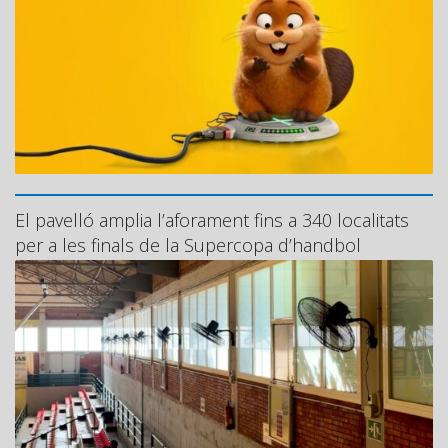
El pavelló amplia l’aforament fins a 340 localitats
per a les finals de la Supercopa d’handbol