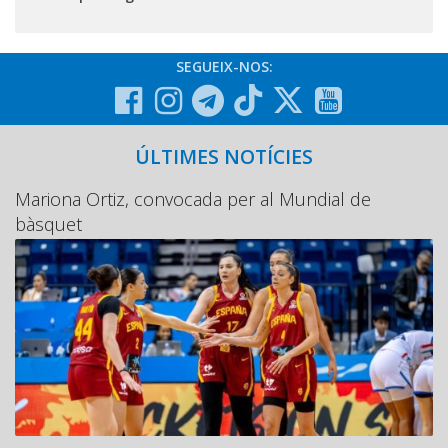
SEGUEIX-NOS:
ÚLTIMES NOTÍCIES
Mariona Ortiz, convocada per al Mundial de
bàsquet