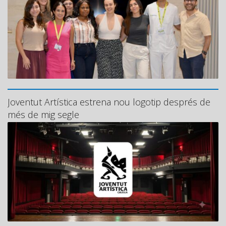
Joventut Artística estrena nou logotip després de
més de mig segle