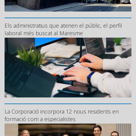
Els administratius que atenen el públic, el perfil
laboral més buscat al Maresme
La Corporació incorpora 12 nous residents en
formació com a especialistes