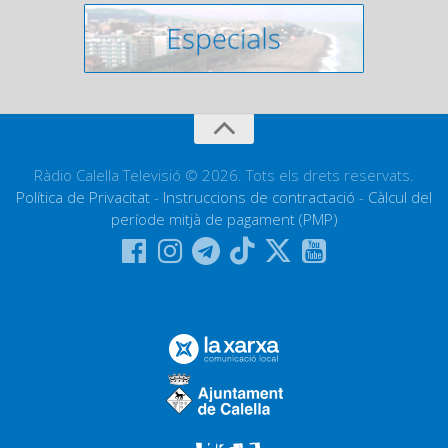
Ràdio Calella Televisió © 2026. Tots els drets reservats.
Política de Privacitat
-
Instruccions de contractació
-
Càlcul del
període mitjà de pagament (PMP)