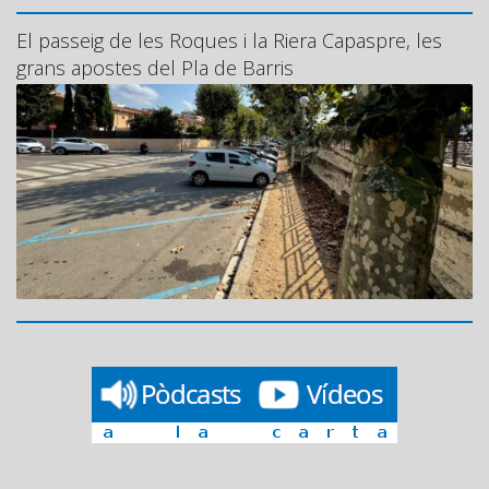
El passeig de les Roques i la Riera Capaspre, les
grans apostes del Pla de Barris