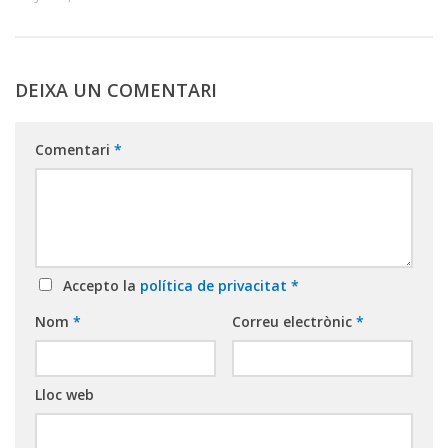
DEIXA UN COMENTARI
Comentari
*
Accepto la
política de privacitat
*
Nom
*
Correu electrònic
*
Lloc web