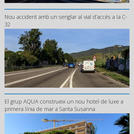
Nou accident amb un senglar al vial d’accés a la C-
32
El grup AQUA construeix un nou hotel de luxe a
primera línia de mar a Santa Susanna