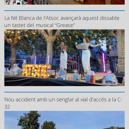
La Nit Blanca de l’Atsoc avançarà aquest dissabte
un tastet del musical “Grease”
Nou accident amb un senglar al vial d’accés a la C-
32