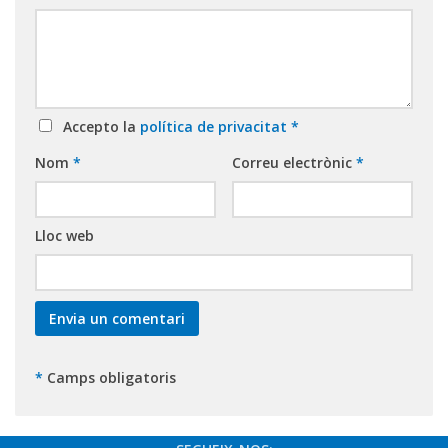
Accepto la
política de privacitat
*
Nom
*
Correu electrònic
*
Lloc web
*
Camps obligatoris