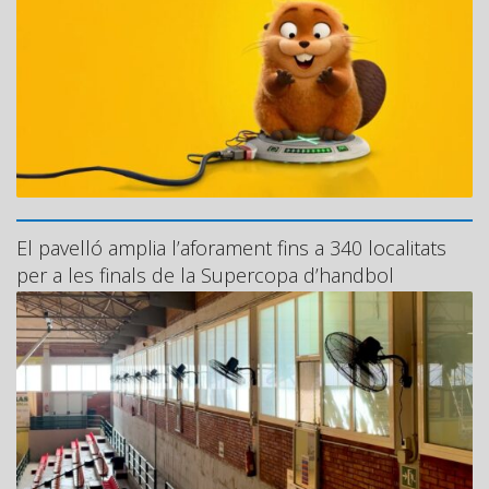
El pavelló amplia l’aforament fins a 340 localitats
per a les finals de la Supercopa d’handbol