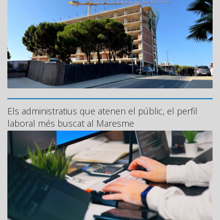
Els administratius que atenen el públic, el perfil
laboral més buscat al Maresme