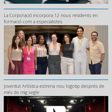
La Corporació incorpora 12 nous residents en
formació com a especialistes
Joventut Artística estrena nou logotip després de
més de mig segle