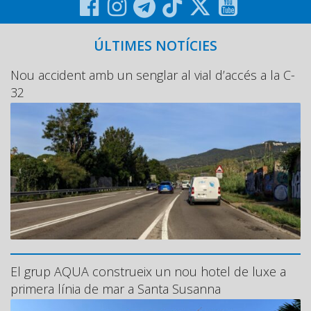
ÚLTIMES NOTÍCIES
Nou accident amb un senglar al vial d’accés a la C-
32
El grup AQUA construeix un nou hotel de luxe a
primera línia de mar a Santa Susanna