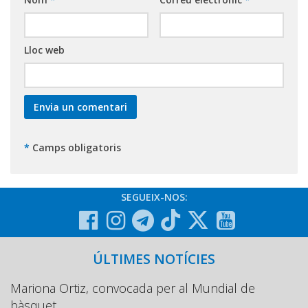
Lloc web
*
Camps obligatoris
SEGUEIX-NOS:
ÚLTIMES NOTÍCIES
Mariona Ortiz, convocada per al Mundial de
bàsquet