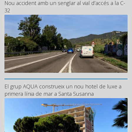
Nou accident amb un senglar al vial d’accés a la C-
32
El grup AQUA construeix un nou hotel de luxe a
primera línia de mar a Santa Susanna