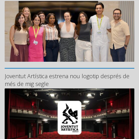
Joventut Artística estrena nou logotip després de
més de mig segle