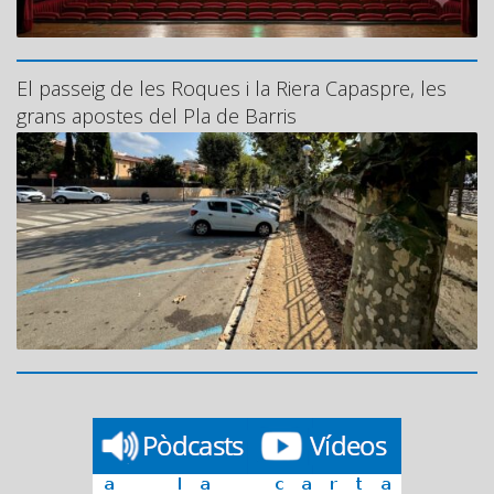
El passeig de les Roques i la Riera Capaspre, les
grans apostes del Pla de Barris