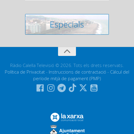
Ràdio Calella Televisió © 2026. Tots els drets reservats.
Política de Privacitat
-
Instruccions de contractació
-
Càlcul del
període mitjà de pagament (PMP)