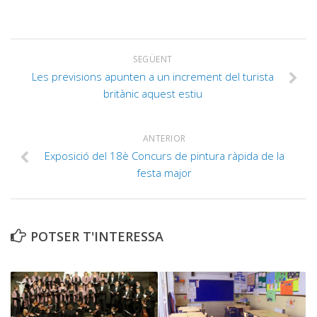
SEGÜENT
Les previsions apunten a un increment del turista
britànic aquest estiu
ANTERIOR
Exposició del 18è Concurs de pintura ràpida de la
festa major
POTSER T'INTERESSA