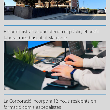
Els administratius que atenen el públic, el perfil
laboral més buscat al Maresme
La Corporació incorpora 12 nous residents en
formació com a especialistes