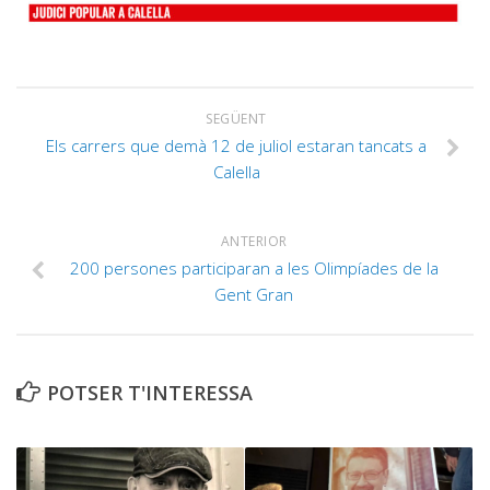
SEGÜENT
Els carrers que demà 12 de juliol estaran tancats a
Calella
ANTERIOR
200 persones participaran a les Olimpíades de la
Gent Gran
POTSER T'INTERESSA