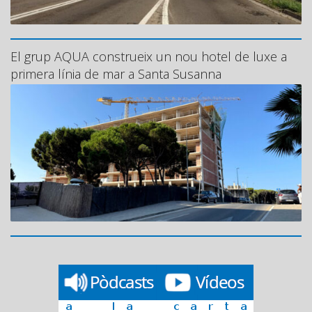
El grup AQUA construeix un nou hotel de luxe a
primera línia de mar a Santa Susanna