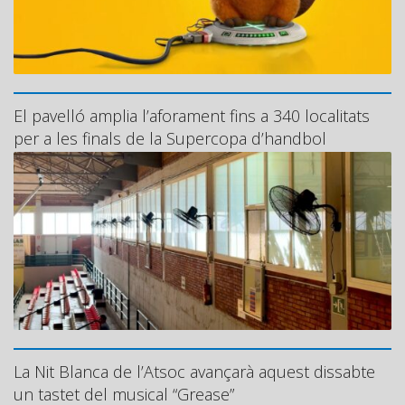
El pavelló amplia l’aforament fins a 340 localitats
per a les finals de la Supercopa d’handbol
La Nit Blanca de l’Atsoc avançarà aquest dissabte
un tastet del musical “Grease”