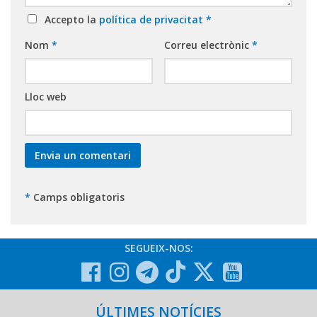
Accepto la
política de privacitat
*
Nom
*
Correu electrònic
*
Lloc web
*
Camps obligatoris
SEGUEIX-NOS:
ÚLTIMES NOTÍCIES