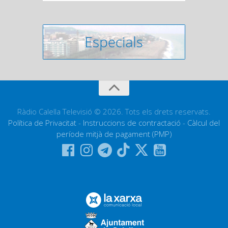
Ràdio Calella Televisió © 2026. Tots els drets reservats.
Política de Privacitat
-
Instruccions de contractació
-
Càlcul del
període mitjà de pagament (PMP)