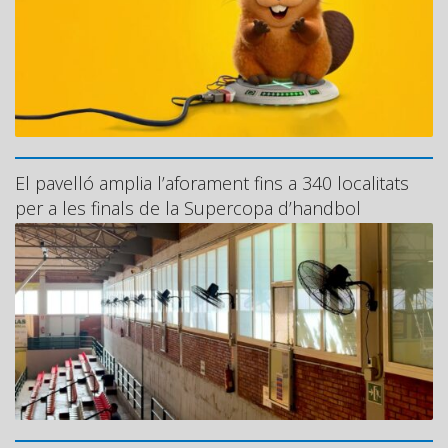
El pavelló amplia l’aforament fins a 340 localitats
per a les finals de la Supercopa d’handbol