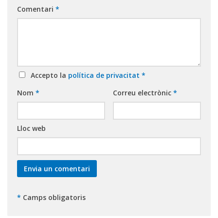
Comentari
*
Accepto la
política de privacitat
*
Nom
*
Correu electrònic
*
Lloc web
*
Camps obligatoris