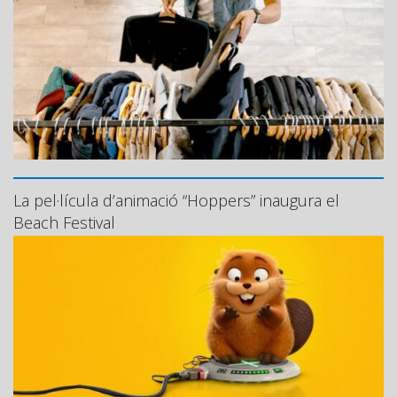
La pel·lícula d’animació “Hoppers” inaugura el
Beach Festival