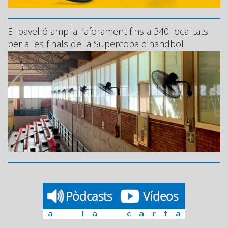
El pavelló amplia l’aforament fins a 340 localitats
per a les finals de la Supercopa d’handbol