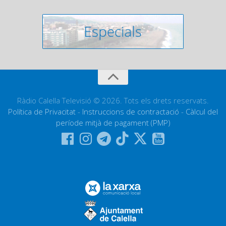
Ràdio Calella Televisió © 2026. Tots els drets reservats.
Política de Privacitat
-
Instruccions de contractació
-
Càlcul del
període mitjà de pagament (PMP)