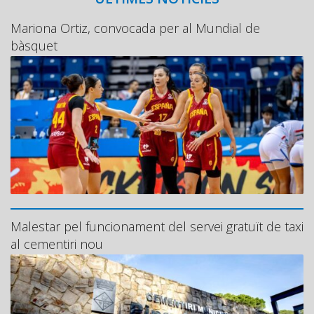
Mariona Ortiz, convocada per al Mundial de
bàsquet
Malestar pel funcionament del servei gratuït de taxi
al cementiri nou