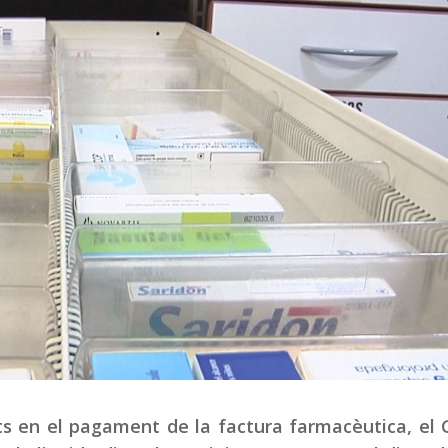
s en el pagament de la factura farmacèutica, el 