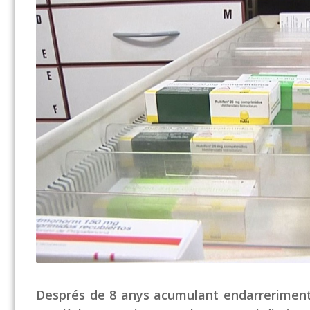
Després de 8 anys acumulant endarreriment