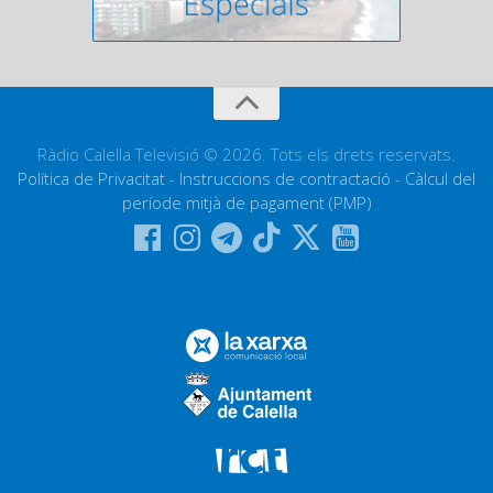
Ràdio Calella Televisió © 2026. Tots els drets reservats.
Política de Privacitat
-
Instruccions de contractació
-
Càlcul del
període mitjà de pagament (PMP)