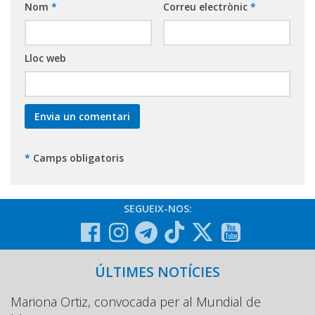
Nom
*
Correu electrònic
*
Lloc web
*
Camps obligatoris
SEGUEIX-NOS:
ÚLTIMES NOTÍCIES
Mariona Ortiz, convocada per al Mundial de