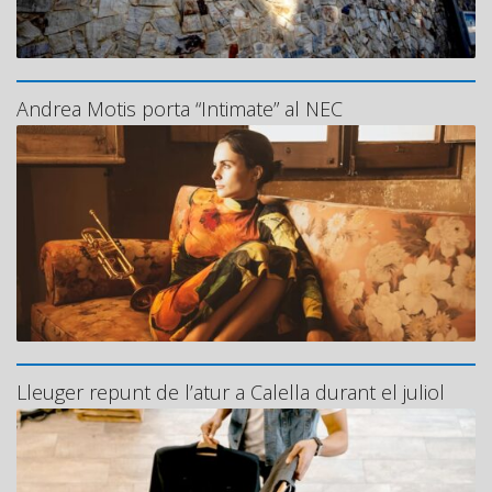
Andrea Motis porta “Intimate” al NEC
Lleuger repunt de l’atur a Calella durant el juliol