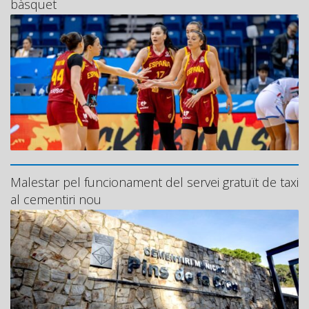
bàsquet
Malestar pel funcionament del servei gratuït de taxi
al cementiri nou