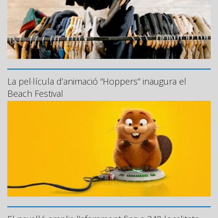
La pel·lícula d’animació “Hoppers” inaugura el
Beach Festival