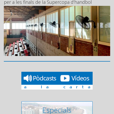
per a les finals de la Supercopa d’handbol