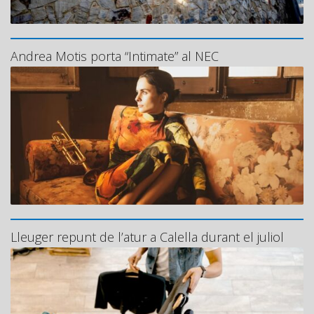
Andrea Motis porta “Intimate” al NEC
Lleuger repunt de l’atur a Calella durant el juliol