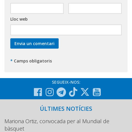
Lloc web
*
Camps obligatoris
SEGUEIX-NOS:
ÚLTIMES NOTÍCIES
Mariona Ortiz, convocada per al Mundial de
bàsquet