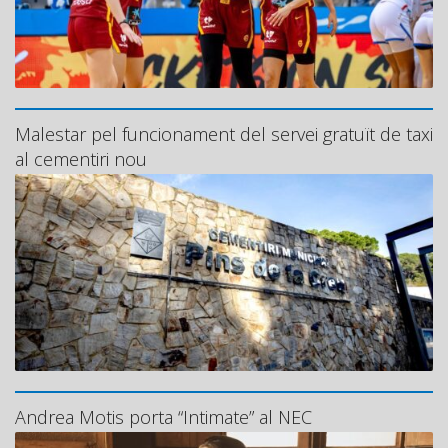
Malestar pel funcionament del servei gratuït de taxi
al cementiri nou
Andrea Motis porta “Intimate” al NEC