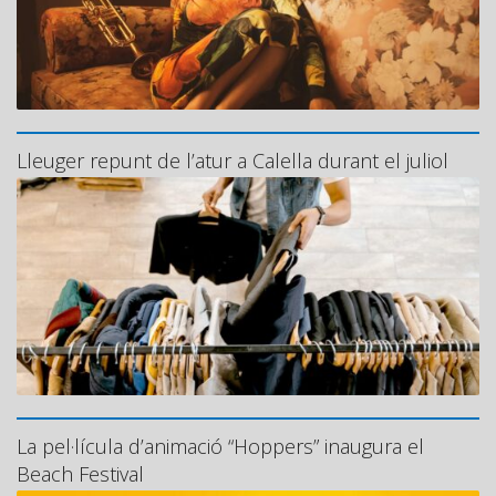
Lleuger repunt de l’atur a Calella durant el juliol
La pel·lícula d’animació “Hoppers” inaugura el
Beach Festival