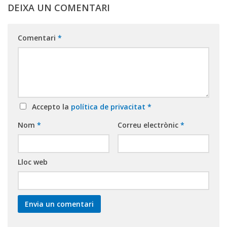
DEIXA UN COMENTARI
Comentari
*
Accepto la
política de privacitat
*
Nom
*
Correu electrònic
*
Lloc web