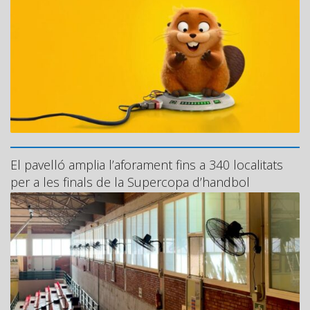
El pavelló amplia l’aforament fins a 340 localitats
per a les finals de la Supercopa d’handbol