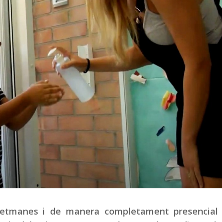
 setmanes i de manera completament presencial