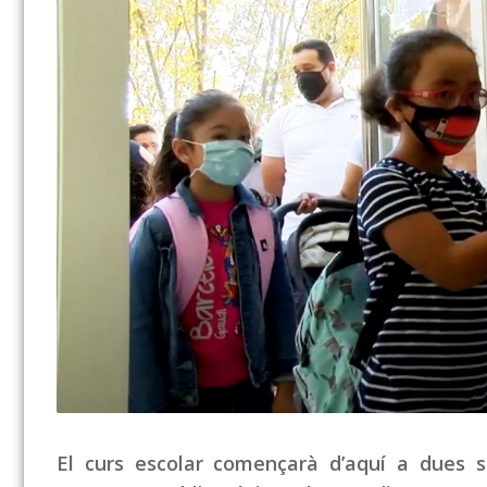
El curs escolar començarà d’aquí a dues