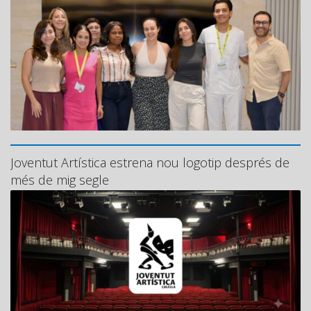
Joventut Artística estrena nou logotip després de
més de mig segle