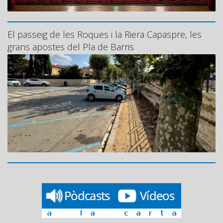
El passeig de les Roques i la Riera Capaspre, les
grans apostes del Pla de Barris