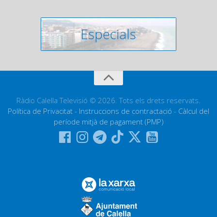
Ràdio Calella Televisió © 2026. Tots els drets reservats.
Política de Privacitat
-
Instruccions de contractació
-
Càlcul del
període mitjà de pagament (PMP)