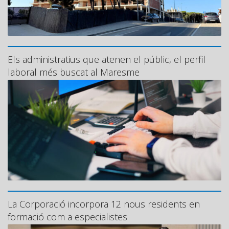
Els administratius que atenen el públic, el perfil
laboral més buscat al Maresme
La Corporació incorpora 12 nous residents en
formació com a especialistes