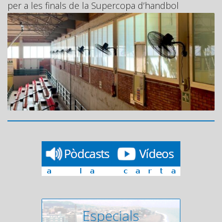
per a les finals de la Supercopa d’handbol