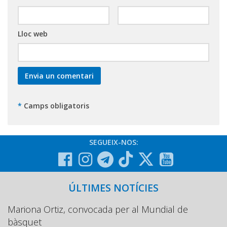
Lloc web
*
Camps obligatoris
SEGUEIX-NOS:
ÚLTIMES NOTÍCIES
Mariona Ortiz, convocada per al Mundial de
bàsquet