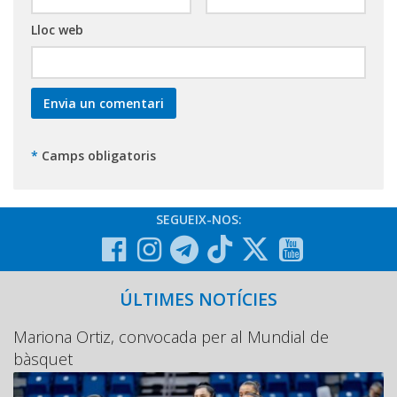
Lloc web
*
Camps obligatoris
SEGUEIX-NOS:
ÚLTIMES NOTÍCIES
Mariona Ortiz, convocada per al Mundial de
bàsquet