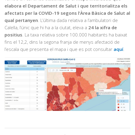
elabora el Departament de Salut i que territorialitza els
afectats per la COVID-19 segons l’Àrea Bàsica de Salut al
qual pertanyen
. L’última dada relativa a l’ambulatori de
Calella, l’únic que hi ha a la ciutat, eleva a
24 la xifra de
positius
. La taxa relativa sobre 100.000 habitants ha baixat
fins el 12,2, dins la segona franja de menys afectació de
l’escala que presenta el mapa i que es pot consultar
aquí
.