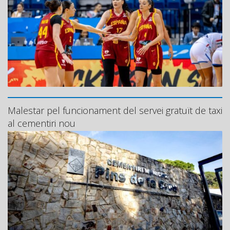
Malestar pel funcionament del servei gratuït de taxi
al cementiri nou