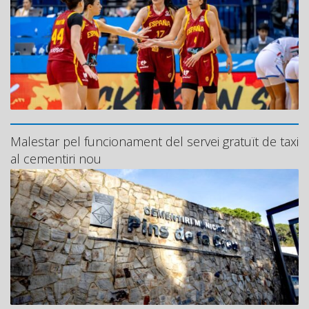
Malestar pel funcionament del servei gratuït de taxi
al cementiri nou