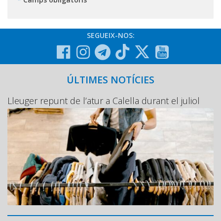
SEGUEIX-NOS:
ÚLTIMES NOTÍCIES
Lleuger repunt de l’atur a Calella durant el juliol