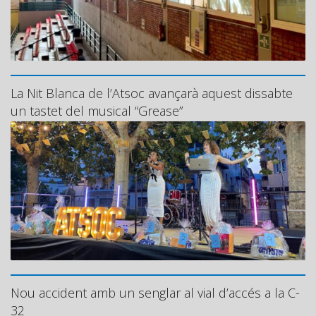
La Nit Blanca de l’Atsoc avançarà aquest dissabte
un tastet del musical “Grease”
Nou accident amb un senglar al vial d’accés a la C-
32