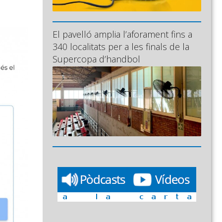
El pavelló amplia l’aforament fins a
340 localitats per a les finals de la
Supercopa d’handbol