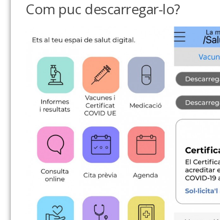
Com puc descarregar-lo?