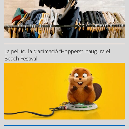
La pel·lícula d’animació “Hoppers” inaugura el
Beach Festival