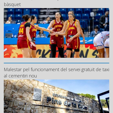
bàsquet
Malestar pel funcionament del servei gratuït de taxi
al cementiri nou