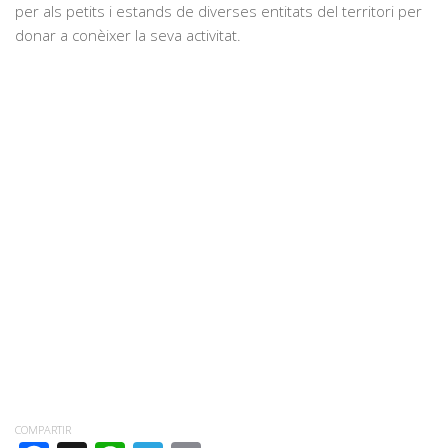
per als petits i estands de diverses entitats del territori per
donar a conèixer la seva activitat.
COMPARTIR