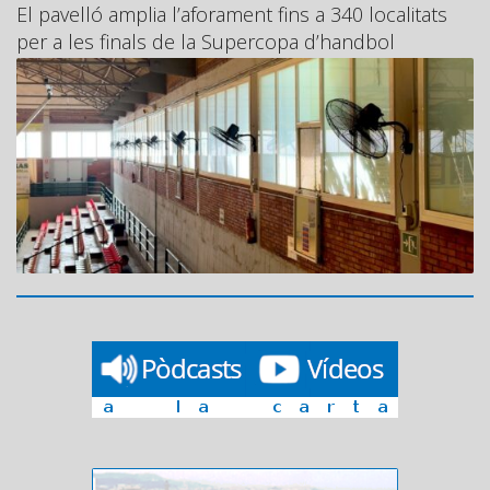
El pavelló amplia l’aforament fins a 340 localitats
per a les finals de la Supercopa d’handbol