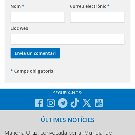
Nom
*
Correu electrònic
*
Lloc web
*
Camps obligatoris
SEGUEIX-NOS:
ÚLTIMES NOTÍCIES
Mariona Ortiz, convocada per al Mundial de