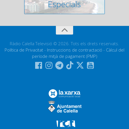
Ràdio Calella Televisió © 2026. Tots els drets reservats.
Política de Privacitat
-
Instruccions de contractació
-
Càlcul del
període mitjà de pagament (PMP)