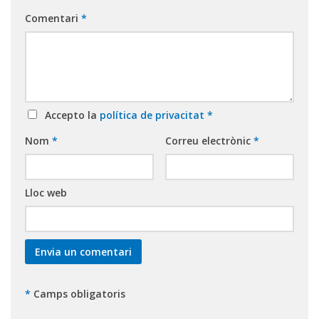
Comentari
*
Accepto la
política de privacitat
*
Nom
*
Correu electrònic
*
Lloc web
*
Camps obligatoris