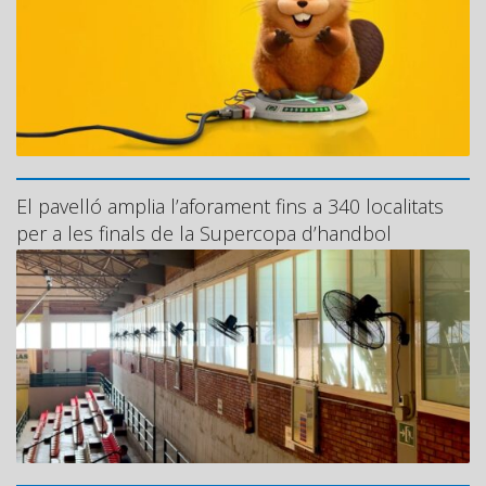
El pavelló amplia l’aforament fins a 340 localitats
per a les finals de la Supercopa d’handbol