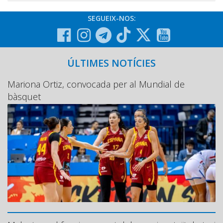
SEGUEIX-NOS:
ÚLTIMES NOTÍCIES
Mariona Ortiz, convocada per al Mundial de
bàsquet