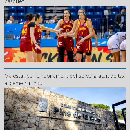
bàsquet
Malestar pel funcionament del servei gratuït de taxi
al cementiri nou