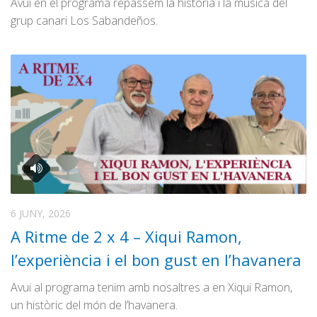
Avui en el programa repassem la història i la música del
grup canari Los Sabandeños.
6 JUNY, 2026
A Ritme de 2 x 4 – Xiqui Ramon,
l’experiència i el bon gust en l’havanera
Avui al programa tenim amb nosaltres a en Xiqui Ramon,
un històric del món de l’havanera.