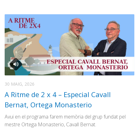
30 MAIG, 2026
A Ritme de 2 x 4 – Especial Cavall
Bernat, Ortega Monasterio
Avui en el programa farem memòria del grup fundat pel
mestre Ortega Monasterio, Cavall Bernat.