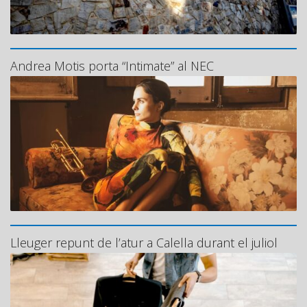
Andrea Motis porta “Intimate” al NEC
Lleuger repunt de l’atur a Calella durant el juliol