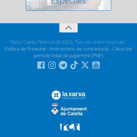
Ràdio Calella Televisió © 2026. Tots els drets reservats.
Política de Privacitat
-
Instruccions de contractació
-
Càlcul del
període mitjà de pagament (PMP)