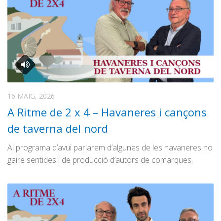
16 MAIG, 2026
A Ritme de 2 x 4 – Havaneres i cançons
de taverna del nord
Al programa d’avui parlarem d’algunes de les havaneres no
gaire sentides i de producció d’autors de comarques.