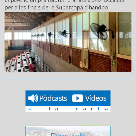
per a les finals de la Supercopa d’handbol