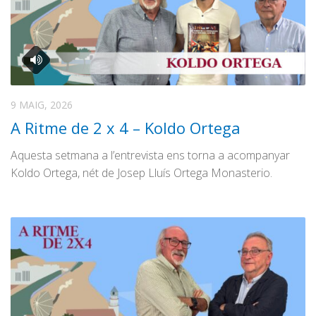
9 MAIG, 2026
A Ritme de 2 x 4 – Koldo Ortega
Aquesta setmana a l’entrevista ens torna a acompanyar
Koldo Ortega, nét de Josep Lluís Ortega Monasterio.