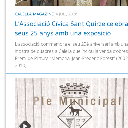
CALELLA MAGAZINE
4 JUL., 2026
L’Associació Cívica Sant Quirze celebra
seus 25 anys amb una exposició
L’associació commemora el seu 25è aniversari amb un
mostra de quadres a Calella que inclou la venda d’obres
Premi de Pintura “Memorial Jean-Frédéric Forest” (2002
2010).