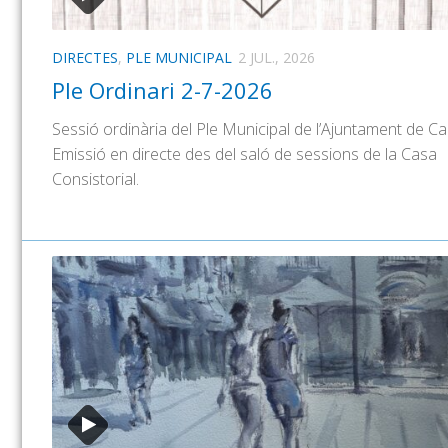
DIRECTES
,
PLE MUNICIPAL
2 JUL., 2026
Ple Ordinari 2-7-2026
Sessió ordinària del Ple Municipal de l’Ajuntament de Cal
Emissió en directe des del saló de sessions de la Casa
Consistorial.