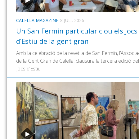
CALELLA MAGAZINE
8 JUL., 2026
Un San Fermín particular clou els Jocs
d’Estiu de la gent gran
Amb la celebració de la revetlla de San Fermín, l’Associa
de la Gent Gran de Calella, clausura la tercera edició de
Jocs d’Estiu.