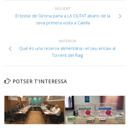
SEGÜENT
El bisbe de Girona parla a LA CIUTAT abans de la
seva primera visita a Calella
ANTERIOR
Què és una reserva alimentària i el seu encaix al
Torrent del Raig
POTSER T'INTERESSA