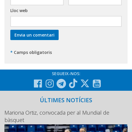
Lloc web
*
Camps obligatoris
SEGUEIX-NOS:
ÚLTIMES NOTÍCIES
Mariona Ortiz, convocada per al Mundial de
bàsquet