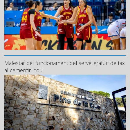
Malestar pel funcionament del servei gratuït de taxi
al cementiri nou