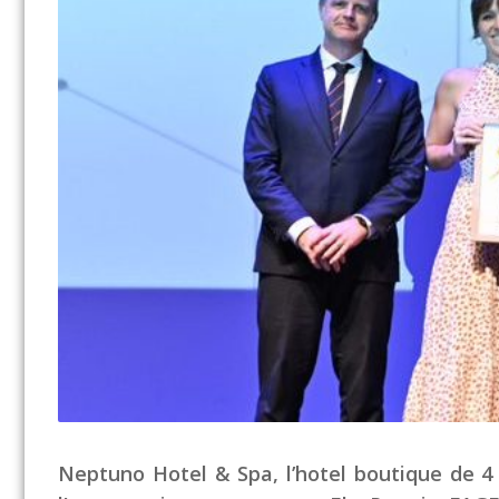
Neptuno Hotel & Spa, l’hotel boutique de 4 e