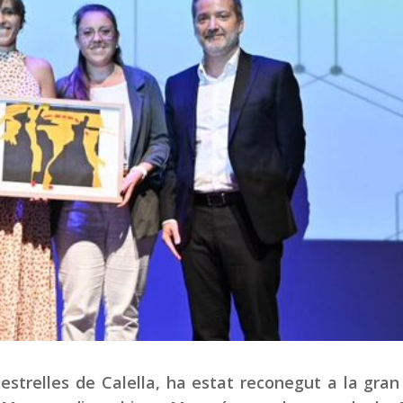
strelles de Calella, ha estat reconegut a la gran