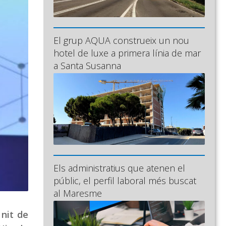
El grup AQUA construeix un nou
hotel de luxe a primera línia de mar
a Santa Susanna
Els administratius que atenen el
públic, el perfil laboral més buscat
al Maresme
 nit de