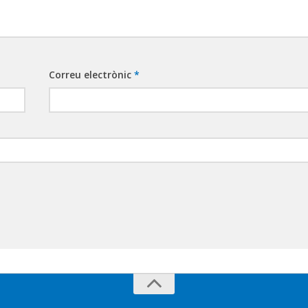
Correu electrònic
*