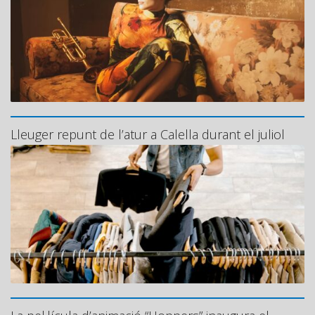
Lleuger repunt de l’atur a Calella durant el juliol