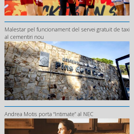
Malestar pel funcionament del servei gratuït de taxi
al cementiri nou
Andrea Motis porta “Intimate” al NEC