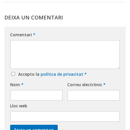
DEIXA UN COMENTARI
Comentari
*
Accepto la
política de privacitat
*
Nom
*
Correu electrònic
*
Lloc web