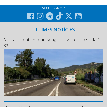
SEGUEIX-NOS:
ÚLTIMES NOTÍCIES
Nou accident amb un senglar al vial d’accés a la C-
32