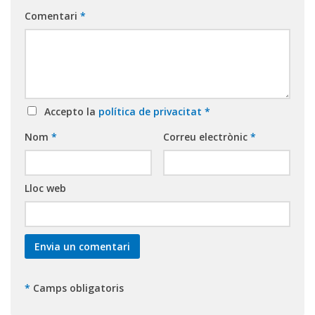
Comentari
*
Accepto la
política de privacitat
*
Nom
*
Correu electrònic
*
Lloc web
*
Camps obligatoris