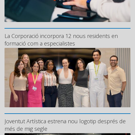
La Corporació incorpora 12 nous residents en
formació com a especialistes
Joventut Artística estrena nou logotip després de
més de mig segle