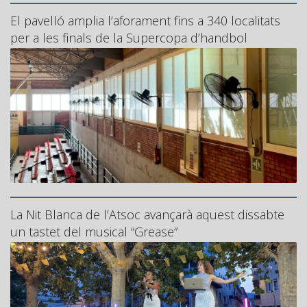
El pavelló amplia l’aforament fins a 340 localitats
per a les finals de la Supercopa d’handbol
La Nit Blanca de l’Atsoc avançarà aquest dissabte
un tastet del musical “Grease”