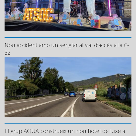
Nou accident amb un senglar al vial d’accés a la C-
32
El grup AQUA construeix un nou hotel de luxe a