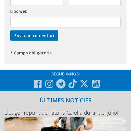
Lloc web
*
Camps obligatoris
SEGUEIX-NOS:
ÚLTIMES NOTÍCIES
Lleuger repunt de l’atur a Calella durant el juliol