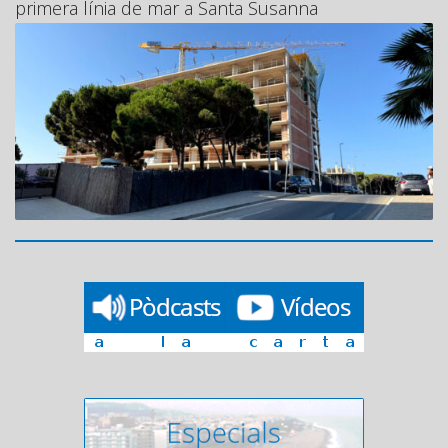
primera línia de mar a Santa Susanna