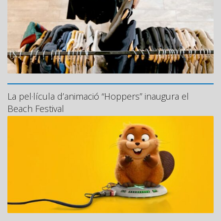
La pel·lícula d’animació “Hoppers” inaugura el
Beach Festival