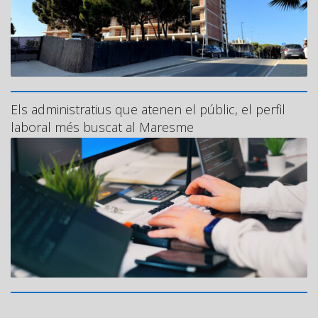
Els administratius que atenen el públic, el perfil
laboral més buscat al Maresme