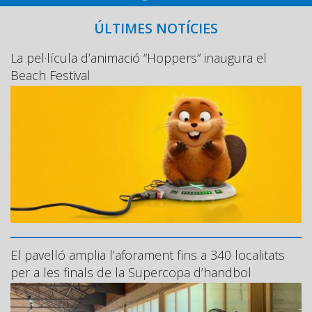
ÚLTIMES NOTÍCIES
La pel·lícula d’animació “Hoppers” inaugura el
Beach Festival
El pavelló amplia l’aforament fins a 340 localitats
per a les finals de la Supercopa d’handbol