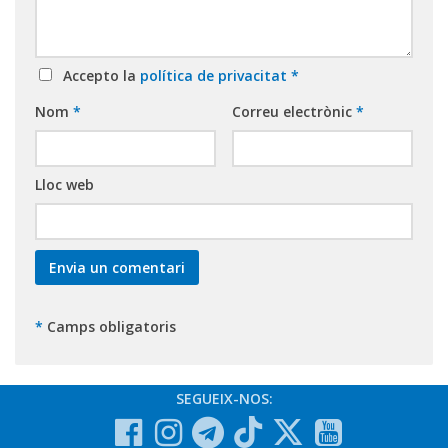
Accepto la
política de privacitat
*
Nom
*
Correu electrònic
*
Lloc web
*
Camps obligatoris
SEGUEIX-NOS: