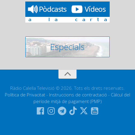
Ràdio Calella Televisió © 2026. Tots els drets reservats.
Política de Privacitat
-
Instruccions de contractació
-
Càlcul del
període mitjà de pagament (PMP)