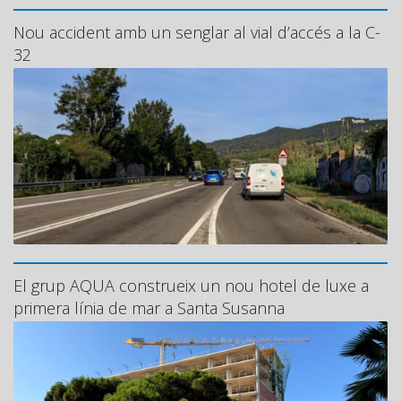
Nou accident amb un senglar al vial d’accés a la C-
32
El grup AQUA construeix un nou hotel de luxe a
primera línia de mar a Santa Susanna