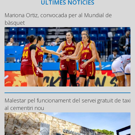
ÚLTIMES NOTÍCIES
Mariona Ortiz, convocada per al Mundial de
bàsquet
Malestar pel funcionament del servei gratuït de taxi
al cementiri nou