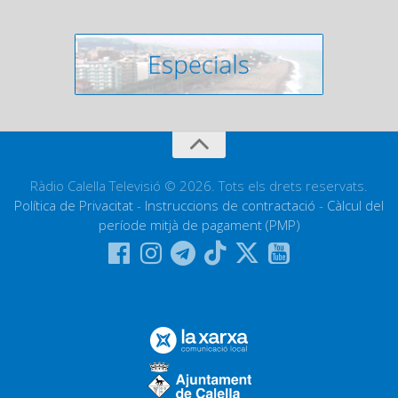
Ràdio Calella Televisió © 2026. Tots els drets reservats.
Política de Privacitat
-
Instruccions de contractació
-
Càlcul del
període mitjà de pagament (PMP)