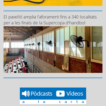
El pavelló amplia l’aforament fins a 340 localitats
per a les finals de la Supercopa d’handbol