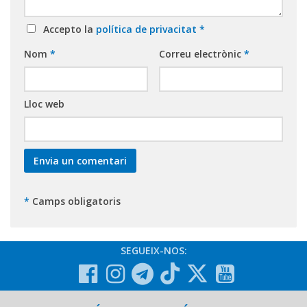
Accepto la
política de privacitat
*
Nom
*
Correu electrònic
*
Lloc web
*
Camps obligatoris
SEGUEIX-NOS: