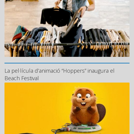
La pel·lícula d’animació “Hoppers” inaugura el
Beach Festival